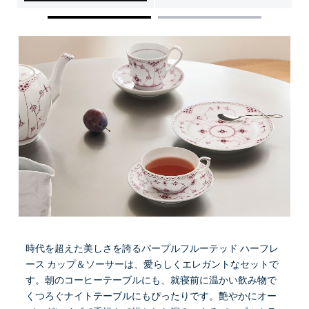
時代を超えた美しさを誇るパープルフルーテッド ハーフレ
ース カップ＆ソーサーは、愛らしくエレガントなセットで
す。朝のコーヒーテーブルにも、就寝前に温かい飲み物で
くつろぐナイトテーブルにもぴったりです。艶やかにオー