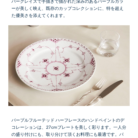
バーグレイズで手描きで描かれた深みのあるパープルカラ
ーが美しく映え、既存のカップコレクションに、特を超え
た優美さを添えてくれます。
パープルフルーテッド ハーフレースのハンドペイントのデ
コレーションは、27cmプレートを美しく彩ります。一人分
の盛り付けにも、取り分けて頂くお料理にも最適です。パ