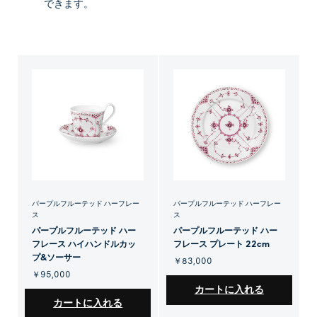
できます。
パープルフルーテッド ハーフレー
パープルフルーテッド ハーフレー
ス
ス
パープルフルーテッド ハー
パープルフルーテッド ハー
フレース ハイハンドルカッ
フレース プレート 22cm
プ&ソーサー
￥83,000
￥95,000
カートに入れる
カートに入れる