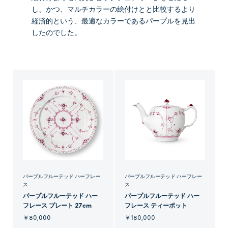
し、かつ、マルチカラーの絵付けとと比較するより
経済的という、最適なカラーであるパープルを見出
したのでした。
パープルフルーテッド ハーフレー
パープルフルーテッド ハーフレー
ス
ス
パープルフルーテッド ハー
パープルフルーテッド ハー
フレース プレート 27cm
フレース ティーポット
￥80,000
￥180,000