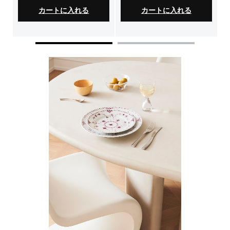
カートに入れる
カートに入れる