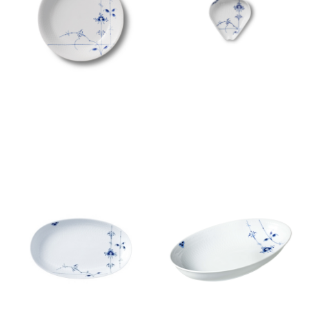
ブルーパルメッテ オーバルデ
ブルーパルメッテ オーバルデ
ィッシュ S 23cm
ィッシュ 27cm
￥9,900
￥13,200
(税込)
(税込)