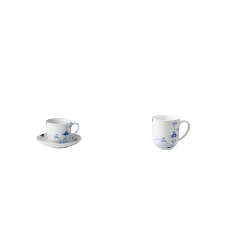
ブルーパルメッテ カップ&ソ
ブルーパルメッテ マグ 280ml
ーサー 240ml
￥8,250
(税込)
￥14,300
(税込)