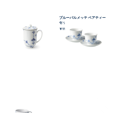
ブルーパルメッテ マグ 蓋・ス
ブルーパルメッテ ペアティー
トレーナーつき
セット 125ml
￥16,500
￥11,000
(税込)
(税込)
ブルーパルメッテ カップ&プ
ブルーパルメッテ 蓋つきカッ
レート ペア 160ml
プ&ソーサー ペア 210ml