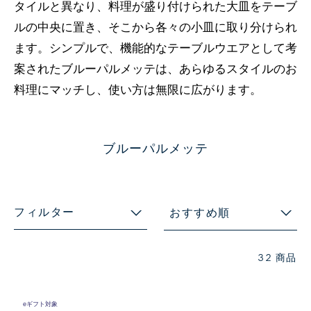
タイルと異なり、料理が盛り付けられた大皿をテーブ
ルの中央に置き、そこから各々の小皿に取り分けられ
ます。シンプルで、機能的なテーブルウエアとして考
案されたブルーパルメッテは、あらゆるスタイルのお
料理にマッチし、使い方は無限に広がります。
ブルーパルメッテ
フィルター
おすすめ順
32 商品
eギフト対象