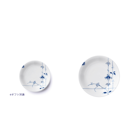
ブルーパルメッテ プレート
ブルーパルメッテ プレート
20cm
26cm
￥7,700
￥8,800
(税込)
(税込)
eギフト対象