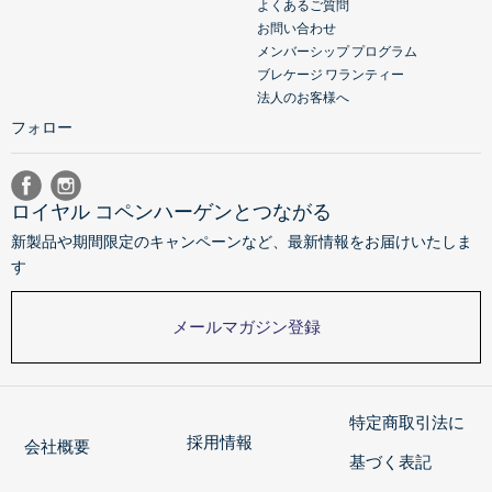
よくあるご質問
お問い合わせ
メンバーシップ プログラム
ブレケージ ワランティー
法人のお客様へ
フォロー
ロイヤル コペンハーゲンとつながる
新製品や期間限定のキャンペーンなど、最新情報をお届けいたしま
す
メールマガジン登録
特定商取引法に
採用情報
会社概要
基づく表記