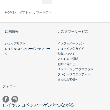
HOME
ギフト
サマーギフト
店舗情報
カスタマーサービス
ショップリスト
インフォメーション
ロイヤル コペンハーゲン デンマー
ショッピングガイド
ク
包装について
よくあるご質問
お問い合わせ
メンバーシップ プログラム
ブレケージ ワランティー
法人のお客様へ
フォロー
ロイヤル コペンハーゲンとつながる