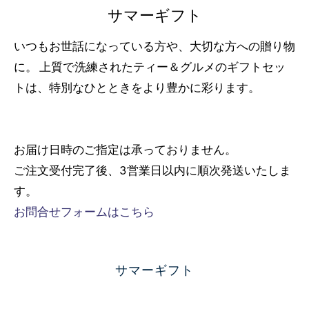
サマーギフト
いつもお世話になっている方や、大切な方への贈り物
に。 上質で洗練されたティー＆グルメのギフトセッ
トは、特別なひとときをより豊かに彩ります。
お届け日時のご指定は承っておりません。
ご注文受付完了後、3営業日以内に順次発送いたしま
す。
お問合せフォームはこちら
サマーギフト