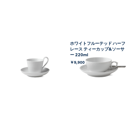
ホワイトフルーテッド ハイハ
ホワイトフルーテッド ハーフ
ンドルカップ&ソーサー
レース ティーカップ&ソーサ
240ml
ー 220ml
￥7,700
￥9,900
(税込)
(税込)