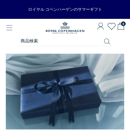
ロイヤル コペンハーゲンのサマーギフト
0