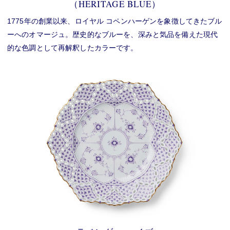
（HERITAGE BLUE）
1775年の創業以来、ロイヤル コペンハーゲンを象徴してきたブル
ーへのオマージュ。歴史的なブルーを、深みと気品を備えた現代
的な色調として再解釈したカラーです。