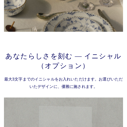
あなたらしさを刻む ― イニシャル
（オプション）
最大3文字までのイニシャルをお入れいただけます。お選びいただ
いたデザインに、優雅に施されます。