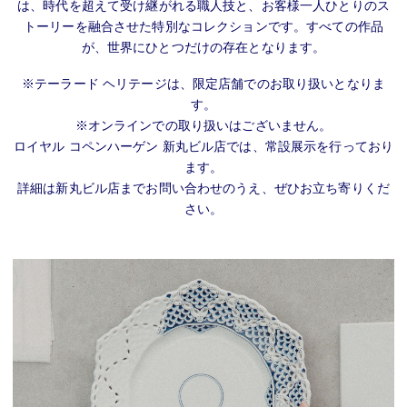
は、時代を超えて受け継がれる職人技と、お客様一人ひとりのス
トーリーを融合させた特別なコレクションです。すべての作品
が、世界にひとつだけの存在となります。
※テーラード ヘリテージは、限定店舗でのお取り扱いとなりま
す。
※オンラインでの取り扱いはございません。
ロイヤル コペンハーゲン 新丸ビル店では、常設展示を行っており
ます。
詳細は新丸ビル店までお問い合わせのうえ、ぜひお立ち寄りくだ
さい。