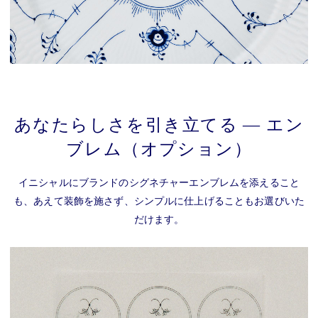
あなたらしさを引き立てる ― エン
ブレム（オプション）
イニシャルにブランドのシグネチャーエンブレムを添えること
も、あえて装飾を施さず、シンプルに仕上げることもお選びいた
だけます。