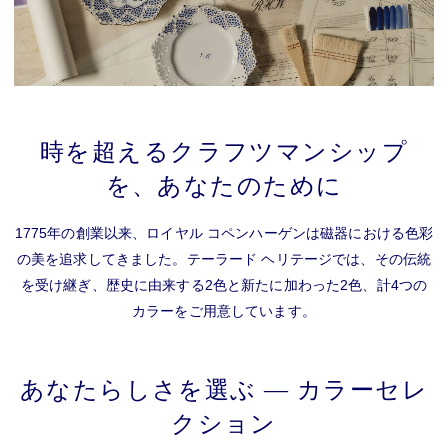
時を超えるクラフツマンシップ
を、あなたのために
1775年の創業以来、ロイヤル コペンハーゲンは磁器における色彩
の美を追求してきました。テーラード ヘリテージでは、その伝統
を受け継ぎ、歴史に由来する2色と新たに加わった2色、計4つの
カラーをご用意しています。
あなたらしさを選ぶ ― カラーセレ
クション