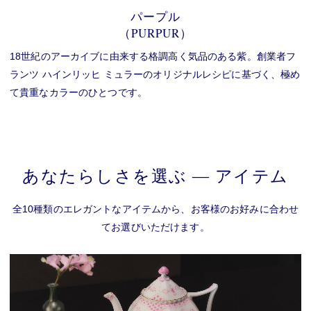
パープル
（PURPUR）
18世紀のアーカイブに由来する格調高く気品のある紫。創業者フ
ランツ ハインリッヒ ミュラーのオリジナルレシピに基づく、極め
て貴重なカラーのひとつです。
あなたらしさを選ぶ ― アイテム
全10種類のエレガントなアイテムから、お客様のお好みに合わせ
てお選びいただけます。