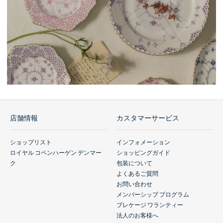
店舗情報
カスタマーサービス
ショップリスト
インフォメーション
ロイヤル コペンハーゲン デンマー
ショッピングガイド
ク
包装について
よくあるご質問
お問い合わせ
メンバーシップ プログラム
ブレケージ ワランティー
法人のお客様へ