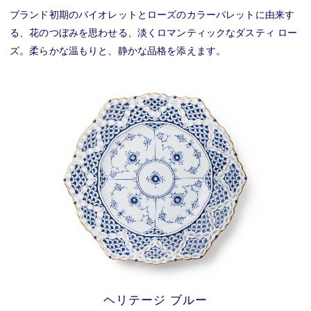
ブランド初期のバイオレットとローズのカラーパレットに由来す
る、花のつぼみを思わせる、淡くロマンティックなダスティ ロー
ズ。柔らかな温もりと、静かな品格を添えます。
ヘリテージ ブルー