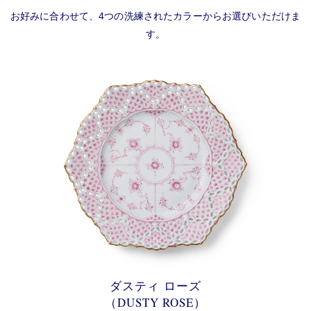
お好みに合わせて、4つの洗練されたカラーからお選びいただけま
す。
ダスティ ローズ
（DUSTY ROSE）