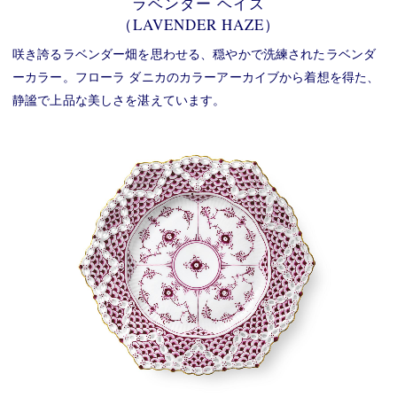
ラベンダー ヘイズ
（LAVENDER HAZE）
咲き誇るラベンダー畑を思わせる、穏やかで洗練されたラベンダ
ーカラー。フローラ ダニカのカラーアーカイブから着想を得た、
静謐で上品な美しさを湛えています。