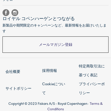
ロイヤル コペンハーゲンとつながる
新製品や期間限定のキャンペーンなど、最新情報をお届けいたしま
す
メールマガジン登録
特定商取引法に
採用情報
会社概要
基づく表記
Cookieについ
プライバシーポ
サイトポリシー
て
リシー
Copyright © 2023 Fiskars A/S - Royal Copenhagen ·
Terms &
Conditions