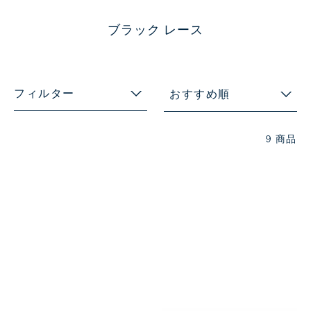
ブラック レース
フィルター
おすすめ順
9 商品