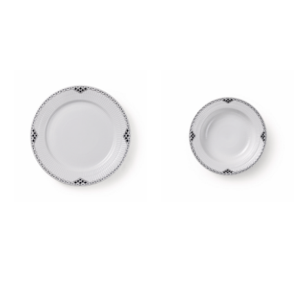
ブラック レース プレート
ブラック レース ディーププレ
27cm
ート 21cm
￥15,400
￥11,000
(税込)
(税込)