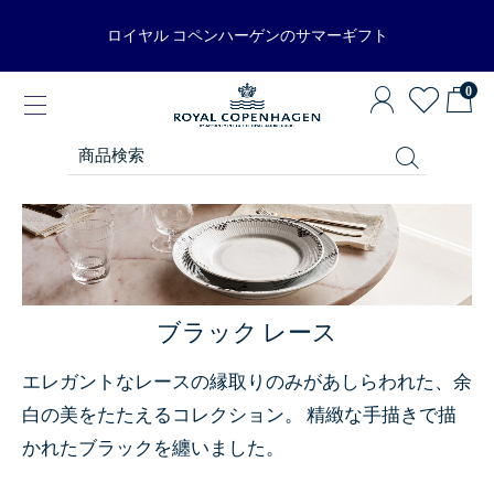
ロイヤル コペンハーゲンのサマーギフト
0
ブラック レース
エレガントなレースの縁取りのみがあしらわれた、余
白の美をたたえるコレクション。 精緻な手描きで描
かれたブラックを纏いました。