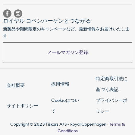
ロイヤル コペンハーゲンとつながる
新製品や期間限定のキャンペーンなど、最新情報をお届けいたしま
す
メールマガジン登録
特定商取引法に
採用情報
会社概要
基づく表記
Cookieについ
プライバシーポ
サイトポリシー
て
リシー
Copyright © 2023 Fiskars A/S - Royal Copenhagen ·
Terms &
Conditions