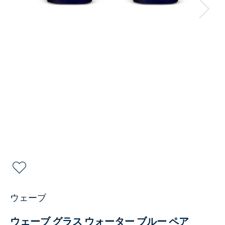
ウェーブ
ウェーブ グラス ウォーター ブルー ペア