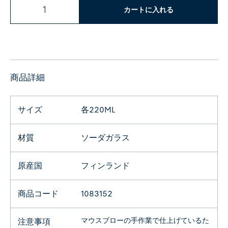
カートに入れる
商品詳細
サイズ
各220ML
材質
ソーダガラス
原産国
フィンランド
商品コード
1083152
マウスブローの手作業で仕上げているた
注意事項