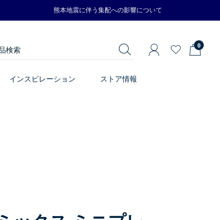
熊本地震に伴う集配への影響について
0
インスピレーション
ストア情報