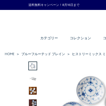
送料無料キャンペーン！8月16日まで
カテゴリー
コレクション
HOME
ブルーフルーテッド プレイン
ヒストリーミックス ミニ