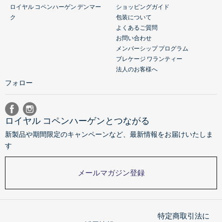
ロイヤル コペンハーゲン デンマー
ショッピングガイド
ク
包装について
よくあるご質問
お問い合わせ
メンバーシップ プログラム
ブレケージ ワランティー
法人のお客様へ
フォロー
ロイヤル コペンハーゲンとつながる
新製品や期間限定のキャンペーンなど、最新情報をお届けいたしま
す
メールマガジン登録
特定商取引法に