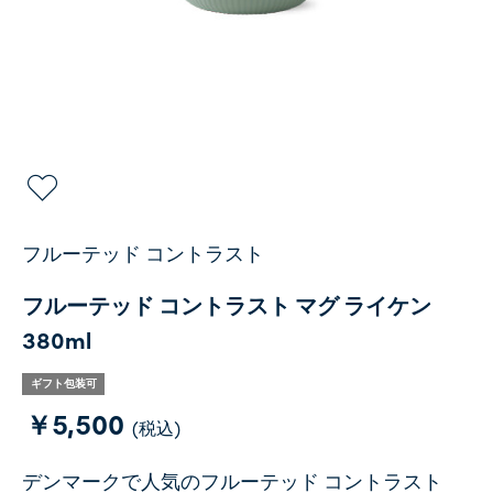
フルーテッド コントラスト
フルーテッド コントラスト マグ ライケン
380ml
ギフト包装可
￥5,500
(税込)
デンマークで人気のフルーテッド コントラスト