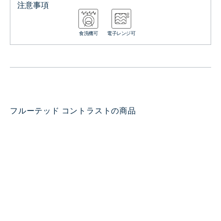
注意事項
食洗機可
電子レンジ可
フルーテッド コントラストの商品