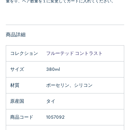
量を０、ペア数量を１に変更してカートに入れてください。
商品詳細
コレクション
フルーテッド コントラスト
サイズ
380ml
材質
ポーセリン、シリコン
原産国
タイ
商品コード
1057092