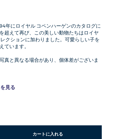
94年にロイヤル コペンハーゲンのカタログに
を超えて再び、この美しい動物たちはロイヤ
コレクションに加わりました。可愛らしい子を
えています。
写真と異なる場合があり、個体差がございま
ンを見る
カートに入れる