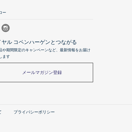
ロー
イヤル コペンハーゲンとつながる
品や期間限定のキャンペーンなど、最新情報をお届け
します
メールマガジン登録
て
プライバシーポリシー