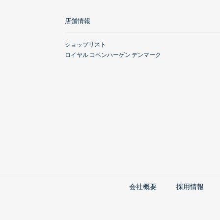
店舗情報
ショップリスト
ロイヤル コペンハーゲン デンマーク
会社概要
採用情報