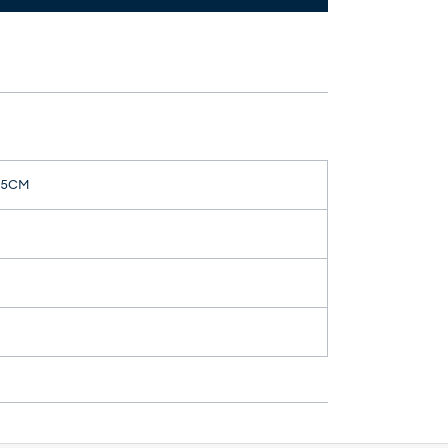
3.5CM