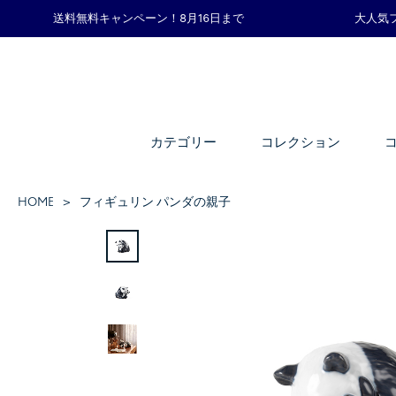
送料無料キャンペーン！8月16日まで
大人気
カテゴリー
コレクション
HOME
フィギュリン パンダの親子