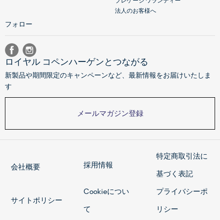
ブレケージ ワランティー
法人のお客様へ
フォロー
ロイヤル コペンハーゲンとつながる
新製品や期間限定のキャンペーンなど、最新情報をお届けいたしま
す
メールマガジン登録
特定商取引法に
採用情報
会社概要
基づく表記
Cookieについ
プライバシーポ
サイトポリシー
て
リシー