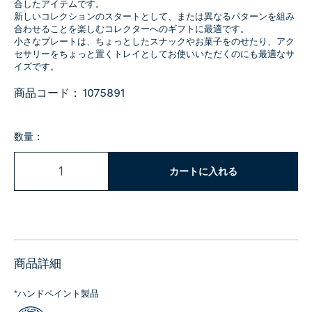
合したアイテムです。
新しいコレクションのスタートとして、または異なるパターンを組み
合わせることを楽しむコレクターへのギフトに最適です。
小さなプレートは、ちょっとしたスナックやお菓子をのせたり、アク
セサリーをちょっと置くトレイとしてお使いいただくのにも最適なサ
イズです。
商品コード：
1075891
数量：
カートに入れる
商品詳細
*ハンドペイント製品