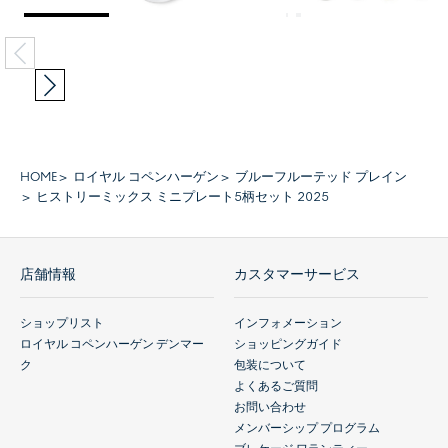
HOME
ロイヤル コペンハーゲン
ブルーフルーテッド プレイン
ヒストリーミックス ミニプレート5柄セット 2025
店舗情報
カスタマーサービス
ショップリスト
インフォメーション
ロイヤル コペンハーゲン デンマー
ショッピングガイド
ク
包装について
よくあるご質問
お問い合わせ
メンバーシップ プログラム