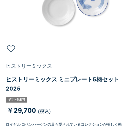
ヒストリーミックス
ヒストリーミックス ミニプレート5柄セット
2025
ギフト包装可
￥29,700
(税込)
ロイヤル コペンハーゲンの最も愛されているコレクションが美しく融