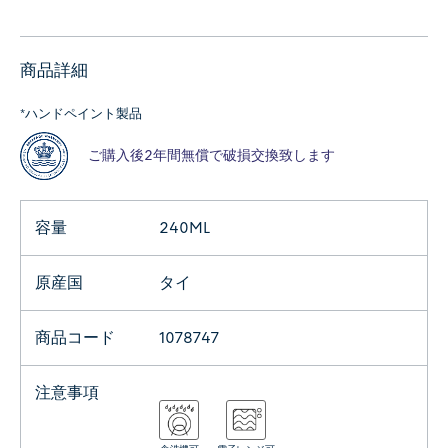
商品詳細
*ハンドペイント製品
ご購入後2年間無償で破損交換致します
容量
240ML
原産国
タイ
商品コード
1078747
注意事項