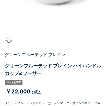
グリーンフルーテッド プレイン
グリーンフルーテッド プレイン ハイハンドル
カップ&ソーサー
ギフト包装可
￥22,000
(税込)
グリーンフルーテッドのカラーは、デンマークデザインの巨匠、アル