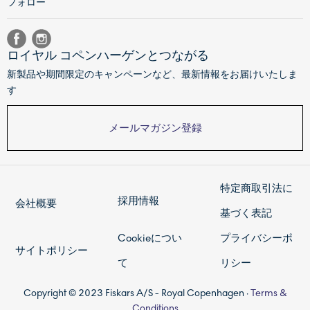
フォロー
ロイヤル コペンハーゲンとつながる
新製品や期間限定のキャンペーンなど、最新情報をお届けいたしま
す
メールマガジン登録
特定商取引法に
採用情報
会社概要
基づく表記
Cookieについ
プライバシーポ
サイトポリシー
て
リシー
Copyright © 2023 Fiskars A/S - Royal Copenhagen ·
Terms &
Conditions