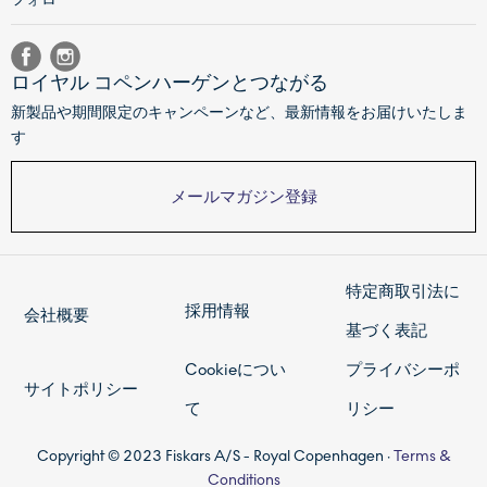
ロイヤル コペンハーゲンとつながる
新製品や期間限定のキャンペーンなど、最新情報をお届けいたしま
す
メールマガジン登録
特定商取引法に
採用情報
会社概要
基づく表記
Cookieについ
プライバシーポ
サイトポリシー
て
リシー
Copyright © 2023 Fiskars A/S - Royal Copenhagen ·
Terms &
Conditions