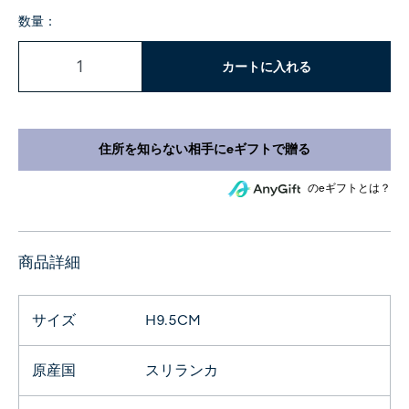
数量：
カートに入れる
のeギフトとは？
商品詳細
サイズ
H9.5CM
原産国
スリランカ