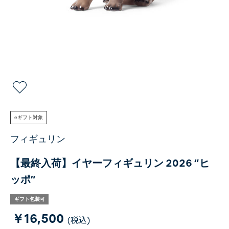
eギフト対象
フィギュリン
【最終入荷】イヤーフィギュリン 2026 ”ヒ
ッポ”
ギフト包装可
￥16,500
(税込)