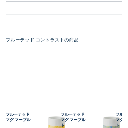
フルーテッド コントラストの商品
フルーテッド コントラスト
フルーテッド コントラスト
フルー
マグ マーブル ブライトサン
マグ マーブル ノーザンライ
マグ 
ト
ト