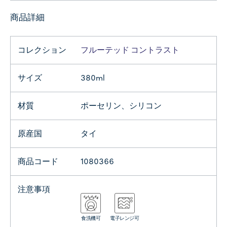
商品詳細
コレクション
フルーテッド コントラスト
サイズ
380ml
材質
ポーセリン、シリコン
原産国
タイ
商品コード
1080366
注意事項
食洗機可
電子レンジ可