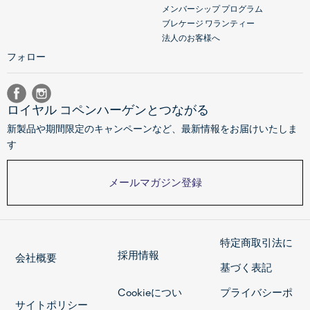
メンバーシップ プログラム
ブレケージ ワランティー
法人のお客様へ
フォロー
ロイヤル コペンハーゲンとつながる
新製品や期間限定のキャンペーンなど、最新情報をお届けいたしま
す
メールマガジン登録
特定商取引法に
採用情報
会社概要
基づく表記
Cookieについ
プライバシーポ
サイトポリシー