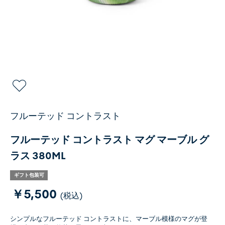
フルーテッド コントラスト
フルーテッド コントラスト マグ マーブル グ
ラス 380ML
ギフト包装可
￥5,500
(税込)
シンプルなフルーテッド コントラストに、マーブル模様のマグが登