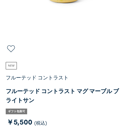
NEW
フルーテッド コントラスト
フルーテッド コントラスト マグ マーブル ブ
ライトサン
ギフト包装可
￥5,500
(税込)