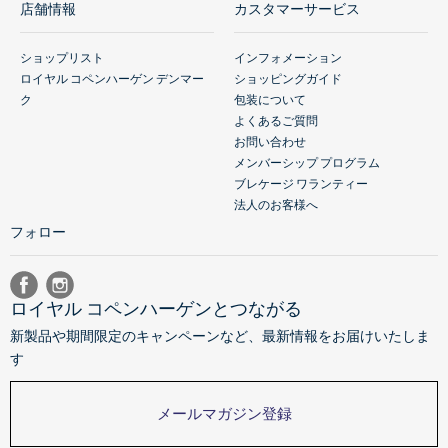
店舗情報
カスタマーサービス
ショップリスト
インフォメーション
ロイヤル コペンハーゲン デンマー
ショッピングガイド
ク
包装について
よくあるご質問
お問い合わせ
メンバーシップ プログラム
ブレケージ ワランティー
法人のお客様へ
フォロー
ロイヤル コペンハーゲンとつながる
新製品や期間限定のキャンペーンなど、最新情報をお届けいたしま
す
メールマガジン登録