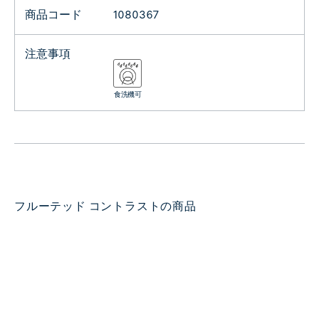
商品コード
1080367
注意事項
食洗機可
フルーテッド コントラストの商品