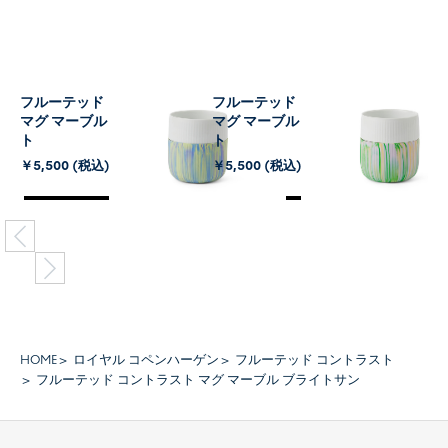
フルーテッド コントラスト
フルーテッド コントラスト
マグ マーブル ノーザンライ
マグ マーブル ライムバース
ト
ト
￥5,500 (税込)
￥5,500 (税込)
HOME
ロイヤル コペンハーゲン
フルーテッド コントラスト
フルーテッド コントラスト マグ マーブル ブライトサン