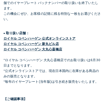
舗でのイヤープレート バックナンバーの取り扱いを終了いたし
ます。
この機会にぜひ、お客様の記憶に残る特別な一枚をお選びくださ
い。
• 取り扱い店舗：
ロイヤル コペンハーゲン 公式オンラインストア
ロイヤル コペンハーゲン 新丸ビル店
ロイヤル コペンハーゲン 大丸心斎橋店
*ロイヤル コペンハーゲン 大丸心斎橋店でのお取り扱いは6月30
日までとなります。
*公式オンラインストアでは、現在日本国内に在庫がある商品の
みの販売となります。
*毎年のイヤープレート(当年版)は引き続き販売をいたします。
【ご確認事項】