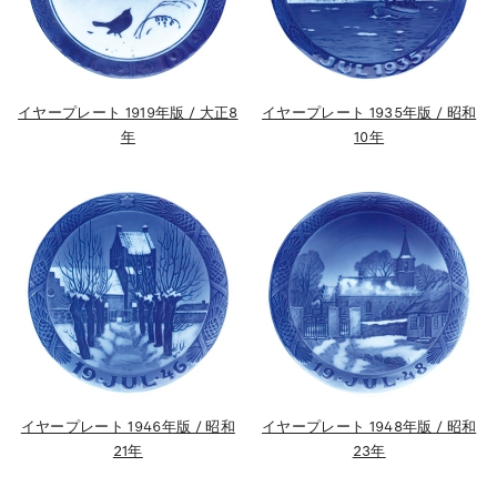
イヤープレート 1919年版 / 大正8
イヤープレート 1935年版 / 昭和
年
10年
イヤープレート 1946年版 / 昭和
イヤープレート 1948年版 / 昭和
21年
23年