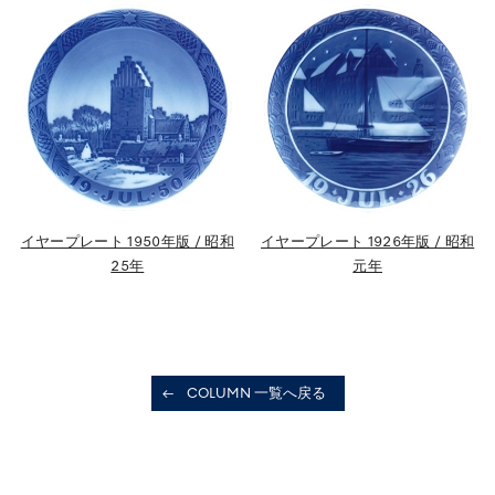
イヤープレート 1950年版 / 昭和
イヤープレート 1926年版 / 昭和
25年
元年
COLUMN 一覧へ戻る