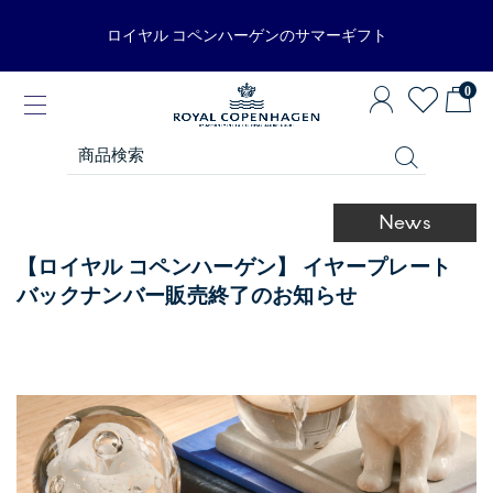
ロイヤル コペンハーゲンのサマーギフト
0
News
【ロイヤル コペンハーゲン】 イヤープレート
バックナンバー販売終了のお知らせ