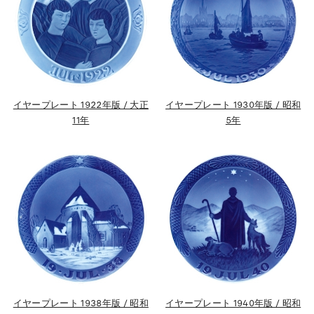
イヤープレート 1922年版 / 大正
イヤープレート 1930年版 / 昭和
11年
5年
イヤープレート 1938年版 / 昭和
イヤープレート 1940年版 / 昭和