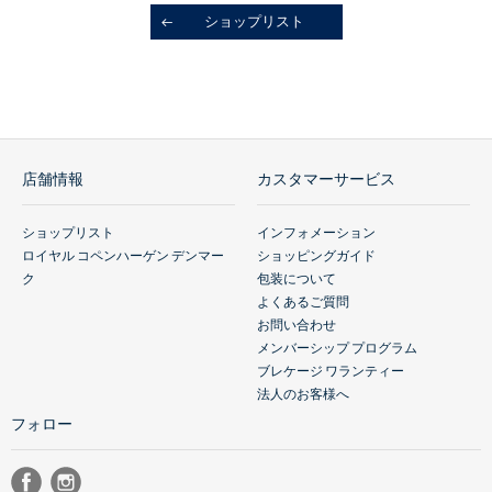
ショップリスト
店舗情報
カスタマーサービス
ショップリスト
インフォメーション
ロイヤル コペンハーゲン デンマー
ショッピングガイド
ク
包装について
よくあるご質問
お問い合わせ
メンバーシップ プログラム
ブレケージ ワランティー
法人のお客様へ
フォロー