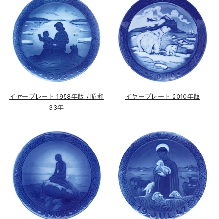
イヤープレート 1958年版 / 昭和
イヤープレート 2010年版
33年