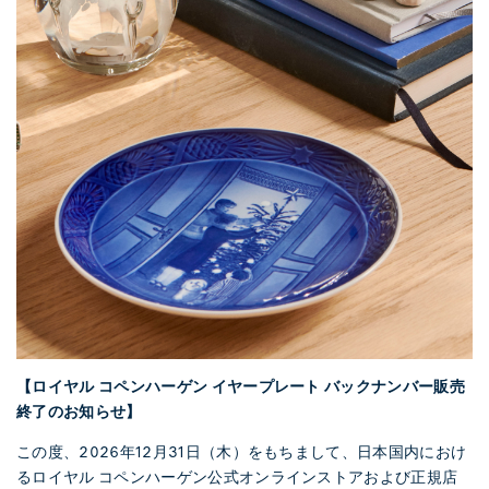
【ロイヤル コペンハーゲン イヤープレート バックナンバー販売
終了のお知らせ】
この度、2026年12月31日（木）をもちまして、日本国内におけ
るロイヤル コペンハーゲン公式オンラインストアおよび正規店