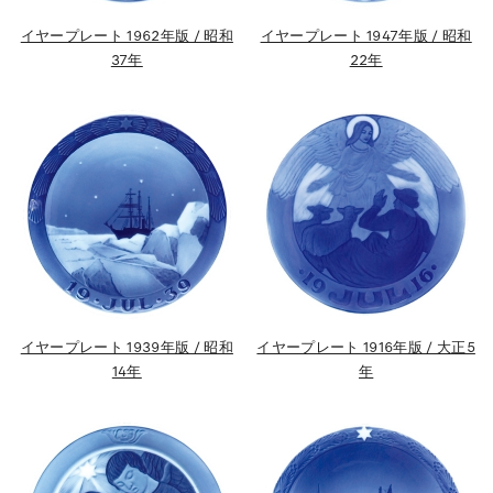
イヤープレート 1962年版 / 昭和
イヤープレート 1947年版 / 昭和
37年
22年
イヤープレート 1939年版 / 昭和
イヤープレート 1916年版 / 大正5
14年
年