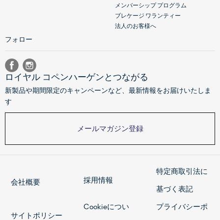
メンバーシップ プログラム
ブレケージ ワランティー
法人のお客様へ
フォロー
ロイヤル コペンハーゲンとつながる
新製品や期間限定のキャンペーンなど、最新情報をお届けいたしま
す
メールマガジン登録
特定商取引法に
採用情報
会社概要
基づく表記
Cookieについ
プライバシーポ
サイトポリシー