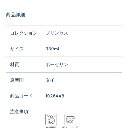
商品詳細
コレクション
プリンセス
サイズ
330ml
材質
ポーセリン
原産国
タイ
商品コード
1026448
注意事項
食洗機可
電子レンジ可