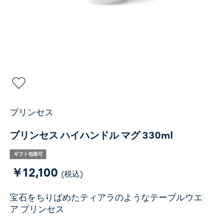
プリンセス
プリンセス ハイハンドル マグ 330ml
ギフト包装可
￥12,100
(税込)
宝石をちりばめたティアラのようなテーブルウエ
ア プリンセス