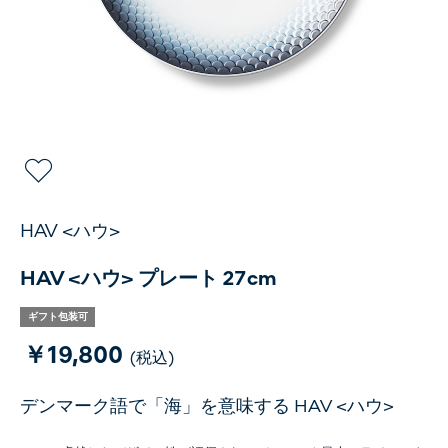
HAV <ハウ>
HAV <ハウ> プレート 27cm
ギフト包装可
￥19,800
(税込)
デンマーク語で「海」を意味する HAV <ハウ>