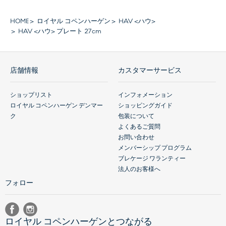
HOME
ロイヤル コペンハーゲン
HAV <ハウ>
HAV <ハウ> プレート 27cm
店舗情報
カスタマーサービス
ショップリスト
インフォメーション
ロイヤル コペンハーゲン デンマー
ショッピングガイド
ク
包装について
よくあるご質問
お問い合わせ
メンバーシップ プログラム
ブレケージ ワランティー
法人のお客様へ
フォロー
ロイヤル コペンハーゲンとつながる