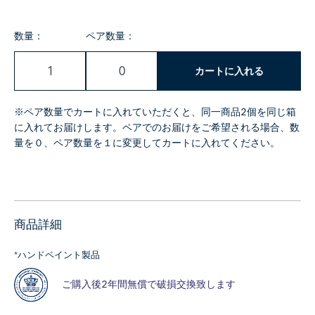
数量：
ペア数量：
カートに入れる
※ペア数量でカートに入れていただくと、同一商品2個を同じ箱
に入れてお届けします。ペアでのお届けをご希望される場合、数
量を０、ペア数量を１に変更してカートに入れてください。
商品詳細
*ハンドペイント製品
ご購入後2年間無償で破損交換致します