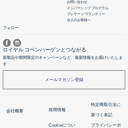
お問い合わせ
メンバーシップ プログラム
ブレケージ ワランティー
法人のお客様へ
フォロー
ロイヤル コペンハーゲンとつながる
新製品や期間限定のキャンペーンなど、最新情報をお届けいたしま
す
メールマガジン登録
特定商取引法に
採用情報
会社概要
基づく表記
Cookieについ
プライバシーポ