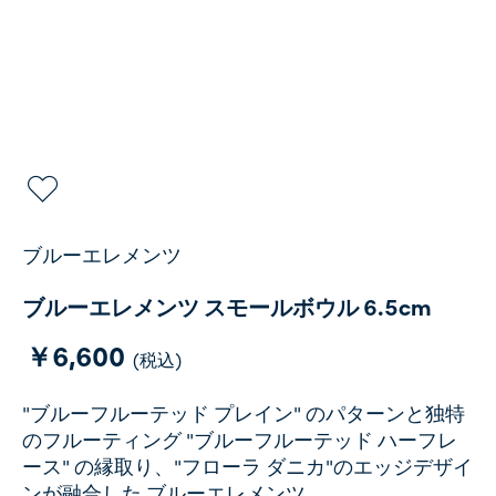
ブルーエレメンツ
ブルーエレメンツ スモールボウル 6.5cm
￥6,600
(税込)
"ブルーフルーテッド プレイン" のパターンと独特
のフルーティング "ブルーフルーテッド ハーフレ
ース" の縁取り、"フローラ ダニカ"のエッジデザイ
ンが融合した ブルーエレメンツ