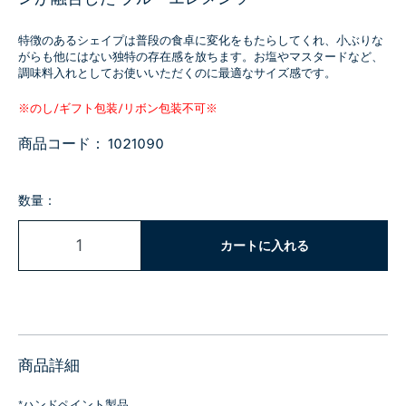
特徴のあるシェイプは普段の食卓に変化をもたらしてくれ、小ぶりな
がらも他にはない独特の存在感を放ちます。お塩やマスタードなど、
調味料入れとしてお使いいただくのに最適なサイズ感です。
※のし/ギフト包装/リボン包装不可※
商品コード：
1021090
数量：
カートに入れる
商品詳細
*ハンドペイント製品