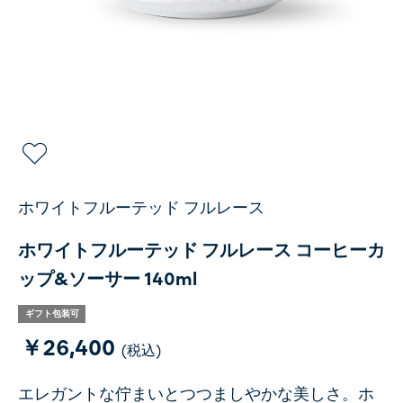
ホワイトフルーテッド フルレース
ホワイトフルーテッド フルレース コーヒーカ
ップ&ソーサー 140ml
ギフト包装可
￥26,400
(税込)
エレガントな佇まいとつつましやかな美しさ。ホ