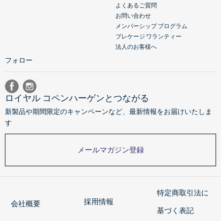
よくあるご質問
お問い合わせ
メンバーシップ プログラム
ブレケージ ワランティー
法人のお客様へ
フォロー
ロイヤル コペンハーゲンとつながる
新製品や期間限定のキャンペーンなど、最新情報をお届けいたしま
す
メールマガジン登録
特定商取引法に
採用情報
会社概要
基づく表記