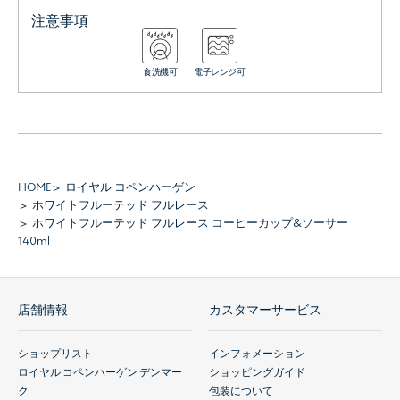
注意事項
食洗機可
電子レンジ可
HOME
ロイヤル コペンハーゲン
ホワイトフルーテッド フルレース
ホワイトフルーテッド フルレース コーヒーカップ&ソーサー
140ml
店舗情報
カスタマーサービス
ショップリスト
インフォメーション
ロイヤル コペンハーゲン デンマー
ショッピングガイド
ク
包装について