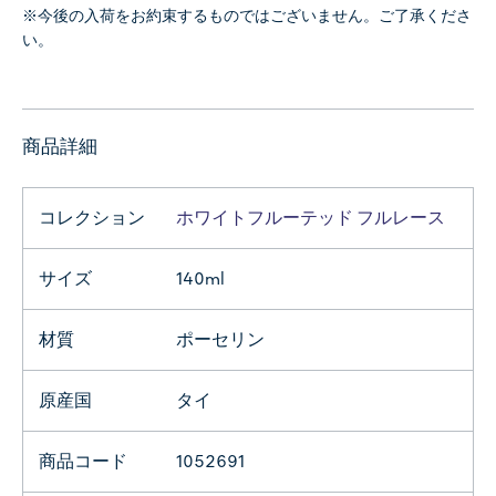
※今後の入荷をお約束するものではございません。ご了承くださ
い。
商品詳細
コレクション
ホワイトフルーテッド フルレース
サイズ
140ml
材質
ポーセリン
原産国
タイ
商品コード
1052691