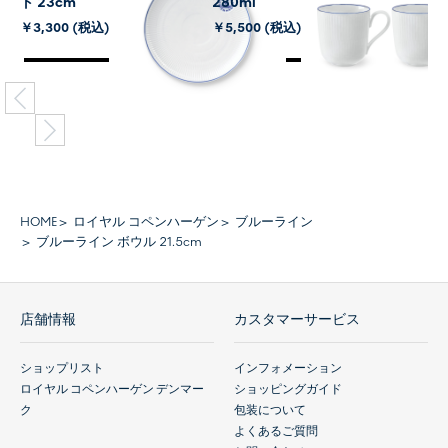
ト 23cm
280ml
￥3,300 (税込)
￥5,500 (税込)
HOME
ロイヤル コペンハーゲン
ブルーライン
ブルーライン ボウル 21.5cm
店舗情報
カスタマーサービス
ショップリスト
インフォメーション
ロイヤル コペンハーゲン デンマー
ショッピングガイド
ク
包装について
よくあるご質問