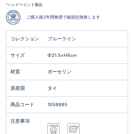
*ハンドペイント製品
ご購入後2年間無償で破損交換致します
コレクション
ブルーライン
サイズ
Φ21.5×H6cm
材質
ポーセリン
原産国
タイ
商品コード
1058885
注意事項