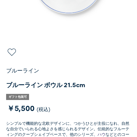
ブルーライン
ブルーライン ボウル 21.5cm
ギフト包装可
￥5,500
(税込)
シンプルで機能的な北欧デザインに、つかうひとが主役になれ、自然
な自分でいられる心地よさを感じられるデザイン。伝統的なフルーテ
ィングのクープシェイプベースで、他のシリーズ、
ハウ
などとのコー