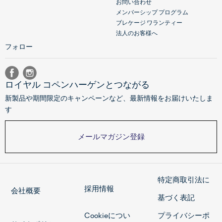
お問い合わせ
メンバーシップ プログラム
ブレケージ ワランティー
法人のお客様へ
フォロー
ロイヤル コペンハーゲンとつながる
新製品や期間限定のキャンペーンなど、最新情報をお届けいたしま
す
メールマガジン登録
特定商取引法に
採用情報
会社概要
基づく表記
Cookieについ
プライバシーポ