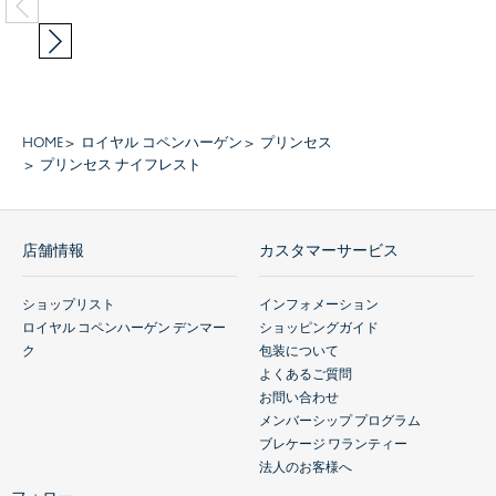
HOME
ロイヤル コペンハーゲン
プリンセス
プリンセス ナイフレスト
店舗情報
カスタマーサービス
ショップリスト
インフォメーション
ロイヤル コペンハーゲン デンマー
ショッピングガイド
ク
包装について
よくあるご質問
お問い合わせ
メンバーシップ プログラム
ブレケージ ワランティー
法人のお客様へ