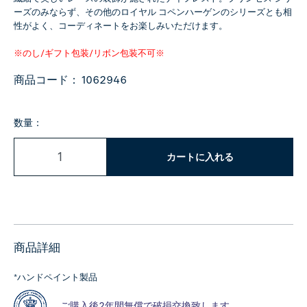
ーズのみならず、その他のロイヤル コペンハーゲンのシリーズとも相
性がよく、コーディネートをお楽しみいただけます。
※のし/ギフト包装/リボン包装不可※
商品コード：
1062946
数量：
カートに入れる
商品詳細
*ハンドペイント製品
ご購入後2年間無償で破損交換致します