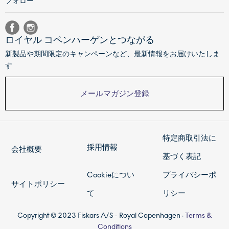
フォロー
ロイヤル コペンハーゲンとつながる
新製品や期間限定のキャンペーンなど、最新情報をお届けいたしま
す
メールマガジン登録
特定商取引法に
採用情報
会社概要
基づく表記
Cookieについ
プライバシーポ
サイトポリシー
て
リシー
Copyright © 2023 Fiskars A/S - Royal Copenhagen ·
Terms &
Conditions