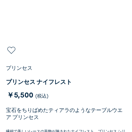
プリンセス
プリンセス ナイフレスト
￥5,500
(税込)
宝石をちりばめたティアラのようなテーブルウエ
ア プリンセス
繊細で美しいレースの装飾が施されたナイフレスト。プリンセス シリ