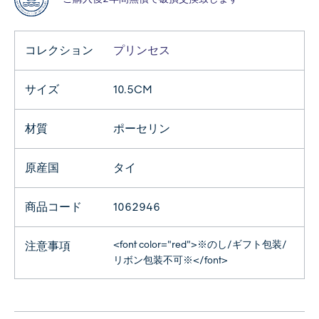
コレクション
プリンセス
サイズ
10.5CM
材質
ポーセリン
原産国
タイ
商品コード
1062946
<font color="red">※のし/ギフト包装/
注意事項
リボン包装不可※</font>