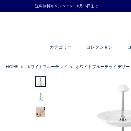
送料無料キャンペーン！8月16日まで
カテゴリー
コレクション
HOME
ホワイトフルーテッド
ホワイトフルーテッド デザー