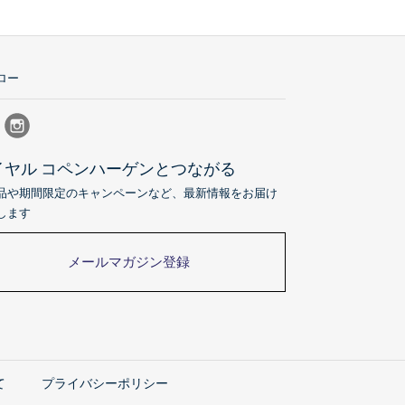
ロー
イヤル コペンハーゲンとつながる
品や期間限定のキャンペーンなど、最新情報をお届け
します
メールマガジン登録
て
プライバシーポリシー