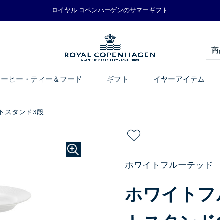
ロイヤル コペンハーゲンのサマーギフト
コーヒー・ティー＆フード
ギフト
イヤーアイテム
トスタンド3段
ホワイトフルーテッド
ホワイトフ