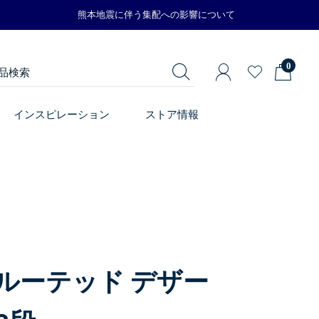
熊本地震に伴う集配への影響について
0
インスピレーション
ストア情報
ルーテッド デザー