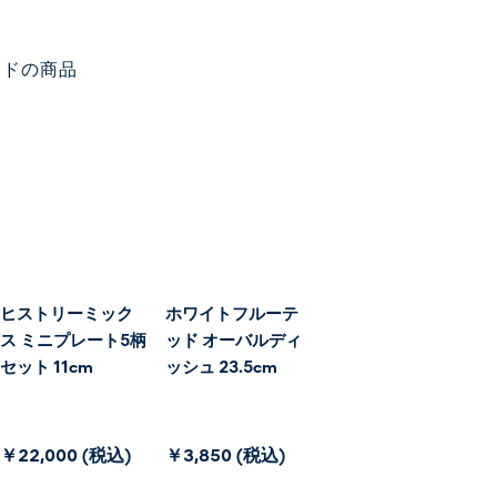
ッドの商品
ヒストリーミック
ホワイトフルーテ
ス ミニプレート5柄
ッド オーバルディ
セット 11cm
ッシュ 23.5cm
￥22,000 (税込)
￥3,850 (税込)