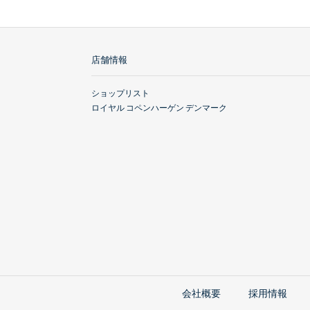
店舗情報
ショップリスト
ロイヤル コペンハーゲン デンマーク
会社概要
採用情報