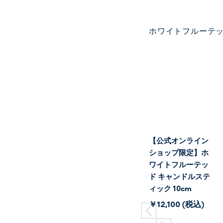
ホワイトフルーテ
【公式オンライン
ショップ限定】ホ
ワイトフルーテッ
ド キャンドルステ
ィック 10cm
￥12,100 (税込)