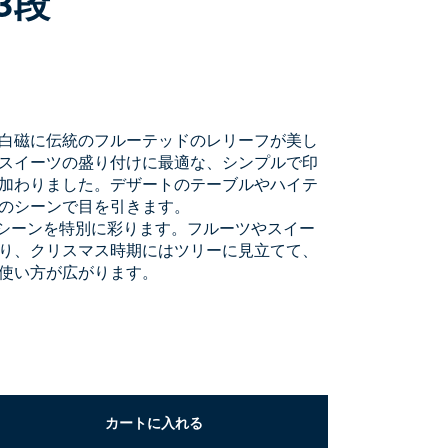
3段
白磁に伝統のフルーテッドのレリーフが美し
スイーツの盛り付けに最適な、シンプルで印
加わりました。デザートのテーブルやハイテ
のシーンで目を引きます。
たシーンを特別に彩ります。フルーツやスイー
り、クリスマス時期にはツリーに見立てて、
使い方が広がります。
カートに入れる