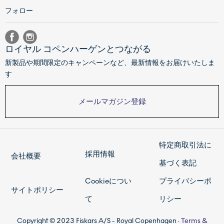
フォロー
ロイヤル コペンハーゲンとつながる
新製品や期間限定のキャンペーンなど、最新情報をお届けいたしま
す
メールマガジン登録
特定商取引法に
採用情報
会社概要
基づく表記
Cookieについ
プライバシーポ
サイトポリシー
て
リシー
Copyright © 2023 Fiskars A/S - Royal Copenhagen ·
Terms &