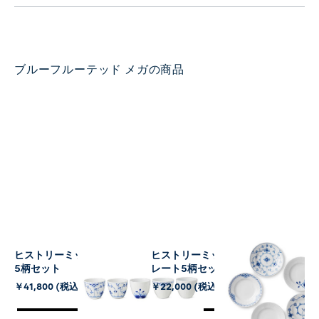
ブルーフルーテッド メガの商品
ヒストリーミックス カップ
ヒストリーミックス ミニプ
5柄セット
レート5柄セット 11cm
￥41,800 (税込)
￥22,000 (税込)