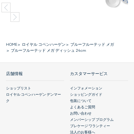
HOME
ロイヤル コペンハーゲン
ブルーフルーテッド メガ
ブルーフルーテッド メガ ディッシュ 24cm
店舗情報
カスタマーサービス
ショップリスト
インフォメーション
ロイヤル コペンハーゲン デンマー
ショッピングガイド
ク
包装について
よくあるご質問
お問い合わせ
メンバーシップ プログラム
ブレケージ ワランティー
法人のお客様へ