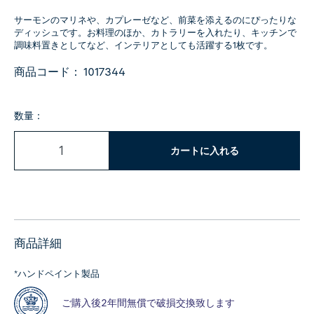
サーモンのマリネや、カプレーゼなど、前菜を添えるのにぴったりな
ディッシュです。お料理のほか、カトラリーを入れたり、キッチンで
調味料置きとしてなど、インテリアとしても活躍する1枚です。
商品コード：
1017344
数量：
カートに入れる
商品詳細
*ハンドペイント製品
ご購入後2年間無償で破損交換致します