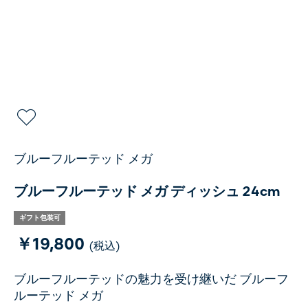
ブルーフルーテッド メガ
ブルーフルーテッド メガ ディッシュ 24cm
ギフト包装可
￥19,800
(税込)
ブルーフルーテッドの魅力を受け継いだ ブルーフ
ルーテッド メガ