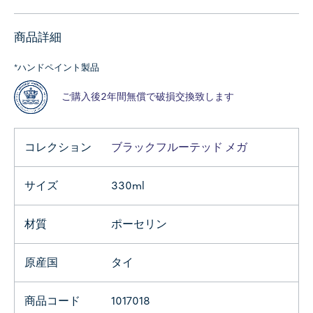
商品詳細
*ハンドペイント製品
ご購入後2年間無償で破損交換致します
コレクション
ブラックフルーテッド メガ
サイズ
330ml
材質
ポーセリン
原産国
タイ
商品コード
1017018