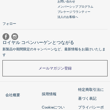
お問い合わせ
メンバーシップ プログラム
ブレケージ ワランティー
法人のお客様へ
フォロー
ロイヤル コペンハーゲンとつながる
新製品や期間限定のキャンペーンなど、最新情報をお届けいたしま
す
メールマガジン登録
特定商取引法に
採用情報
会社概要
基づく表記
Cookieについ
プライバシーポ