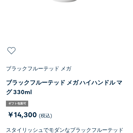
ブラックフルーテッド メガ
ブラックフルーテッド メガ ハイハンドル マ
グ 330ml
ギフト包装可
￥14,300
(税込)
スタイリッシュでモダンなブラックフルーテッド