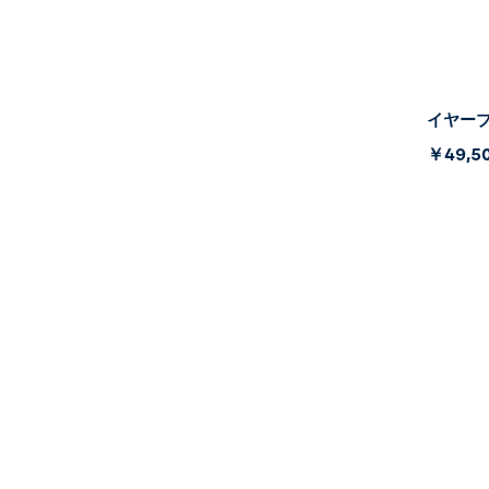
イヤープレ
￥49,5