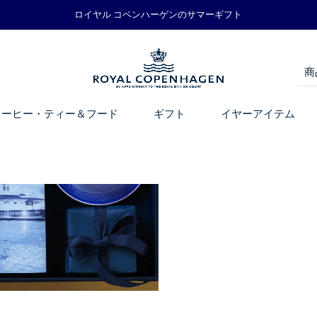
ロイヤル コペンハーゲンのサマーギフト
コーヒー・ティー＆フード
ギフト
イヤーアイテム