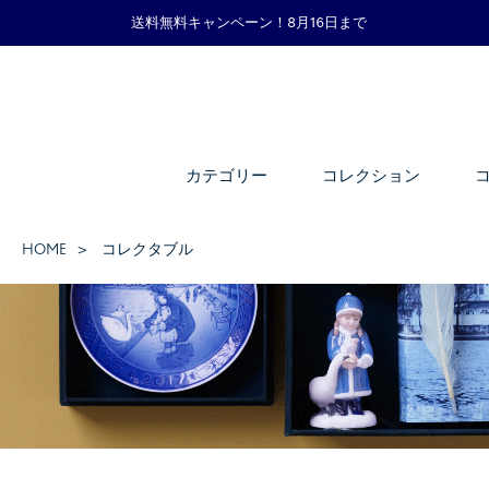
送料無料キャンペーン！8月16日まで
カテゴリー
コレクション
HOME
コレクタブル