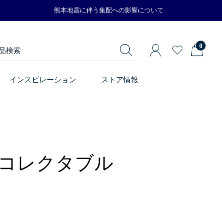
熊本地震に伴う集配への影響について
0
インスピレーション
ストア情報
コレクタブル