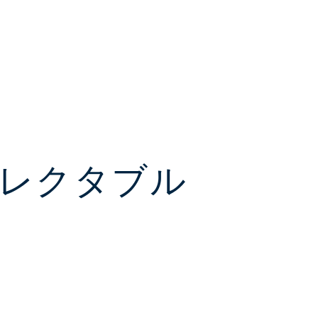
レクタブル