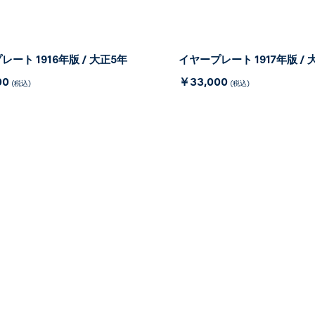
ート 1916年版 / 大正5年
イヤープレート 1917年版 / 
00
￥33,000
(税込)
(税込)