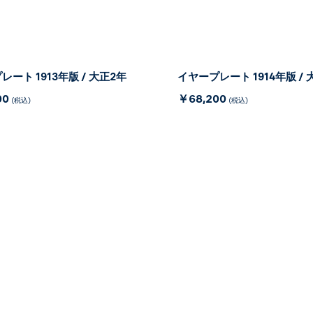
ート 1913年版 / 大正2年
イヤープレート 1914年版 / 
00
￥68,200
(税込)
(税込)