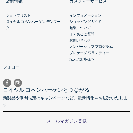
店舗情報
カスタマーサービス
ショップリスト
インフォメーション
ロイヤル コペンハーゲン デンマー
ショッピングガイド
ク
包装について
よくあるご質問
お問い合わせ
メンバーシップ プログラム
ブレケージ ワランティー
法人のお客様へ
フォロー
ロイヤル コペンハーゲンとつながる
新製品や期間限定のキャンペーンなど、最新情報をお届けいたしま
す
メールマガジン登録