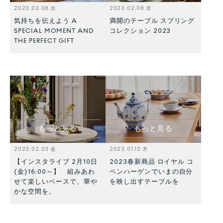
2023.02.08 水
2023.02.08 水
気持ちを伝えよう A
満開のテーブル スプリング
SPECIAL MOMENT AND
コレクション 2023
THE PERFECT GIFT
もっと見る
もっと見る
2023.02.03 金
2023.01.12 木
【インスタライブ 2月10日
2023春新商品 ロイヤル コ
(金)16:00～】 組みあわ
ペンハーゲンでいまの自分
せて楽しいベースで、華や
を映し出すテーブルを
かな空間を。