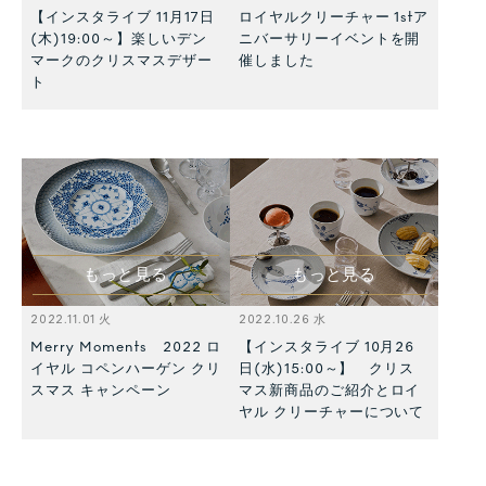
【インスタライブ 11月17日
ロイヤルクリーチャー 1stア
(木)19:00～】楽しいデン
ニバーサリーイベントを開
マークのクリスマスデザー
催しました
ト
もっと見る
もっと見る
2022.11.01 火
2022.10.26 水
Merry Moments 2022 ロ
【インスタライブ 10月26
イヤル コペンハーゲン クリ
日(水)15:00～】 クリス
スマス キャンペーン
マス新商品のご紹介とロイ
ヤル クリーチャーについて