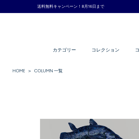
送料無料キャンペーン！8月16日まで
カテゴリー
コレクション
HOME
COLUMN 一覧