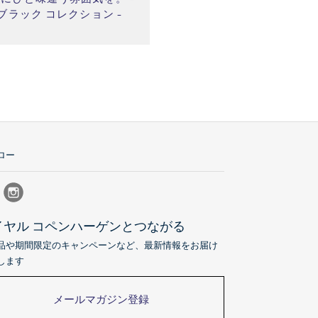
ブラック コレクション -
ロー
イヤル コペンハーゲンとつながる
品や期間限定のキャンペーンなど、最新情報をお届け
します
メールマガジン登録