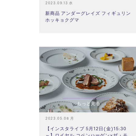
2023.09.13 水
新商品 アンダーグレイズ フィギュリン
ホッキョクグマ
もっと見る
2023.05.08 月
【インスタライブ 5月12日(金)15:30
～】ロイヤル コペンハーゲン×ザ・モ