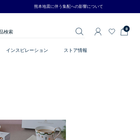
熊本地震に伴う集配への影響について
0
インスピレーション
ストア情報