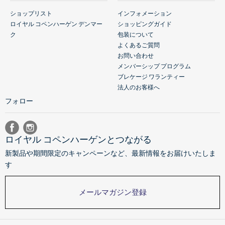
ショップリスト
インフォメーション
ロイヤル コペンハーゲン デンマー
ショッピングガイド
ク
包装について
よくあるご質問
お問い合わせ
メンバーシップ プログラム
ブレケージ ワランティー
法人のお客様へ
フォロー
ロイヤル コペンハーゲンとつながる
新製品や期間限定のキャンペーンなど、最新情報をお届けいたしま
す
メールマガジン登録