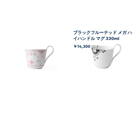
コーラルフルーテッド ハーフ
ブラックフルーテッド メガ ハ
レース ハイハンドル マグ
イハンドル マグ 330ml
330ml
￥14,300
(税込)
￥29,700
(税込)