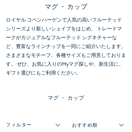
マグ ・ カップ
ロイヤル コペンハーゲンで人気の高いフルーテッド
シリーズより新しいシェイプをはじめ、 トレードマ
ークがカジュアルなフルーテッド シグネチャーな
ど、豊富なラインナップを一同にご紹介いたします。
さまざまなモチーフ、各種サイズもご用意しておりま
す。 ぜひ、お気に入りのMyマグ探しや、新生活に、
ギフト選びにもご利用ください。
マグ ・ カップ
フィルター
おすすめ順