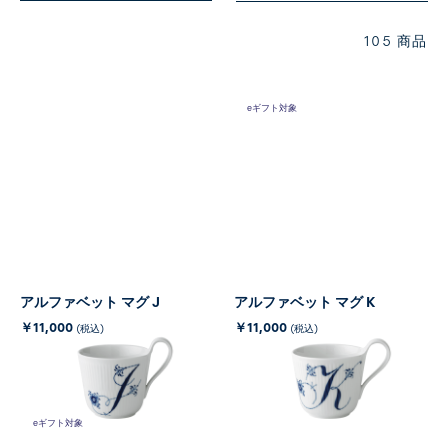
105 商品
eギフト対象
アルファベット マグ J
アルファベット マグ K
￥11,000
￥11,000
(税込)
(税込)
eギフト対象