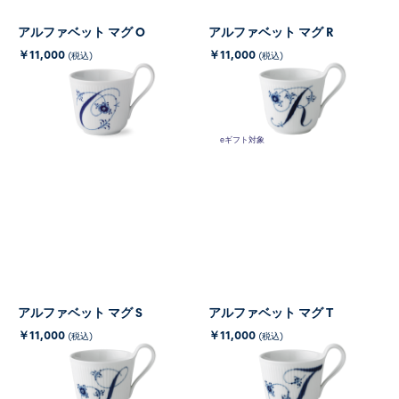
アルファベット マグ O
アルファベット マグ R
￥11,000
￥11,000
(税込)
(税込)
eギフト対象
アルファベット マグ S
アルファベット マグ T
￥11,000
￥11,000
(税込)
(税込)