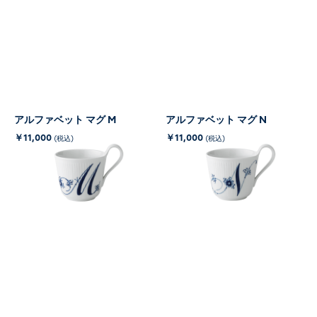
アルファベット マグ M
アルファベット マグ N
￥11,000
￥11,000
(税込)
(税込)