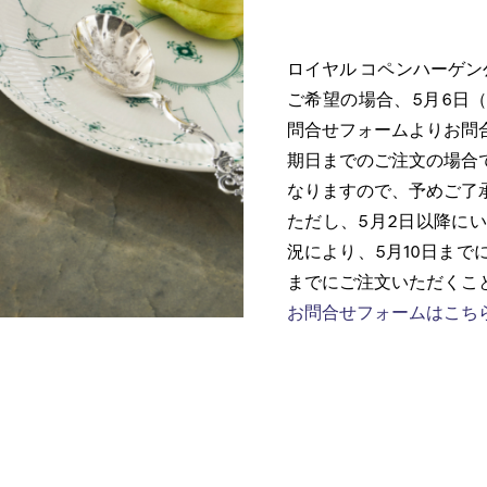
ロイヤル コペンハーゲン
ご希望の場合、5月6日（水
問合せフォームよりお問
期日までのご注文の場合
なりますので、予めご了
ただし、5月2日以降に
況により、5月10日まで
までにご注文いただくこ
お問合せフォームはこち