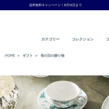
送料無料キャンペーン！8月16日まで
カテゴリー
コレクション
HOME
ギフト
母の日の贈り物