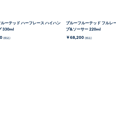
ルーテッド ハーフレース ハイハン
ブルーフルーテッド フルレー
 330ml
プ&ソーサー 220ml
00
￥68,200
(税込)
(税込)