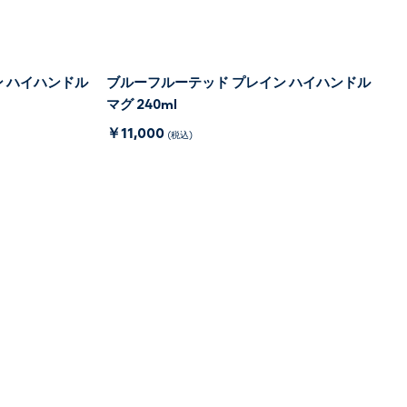
 ハイハンドル
ブルーフルーテッド プレイン ハイハンドル
マグ 240ml
￥11,000
(税込)