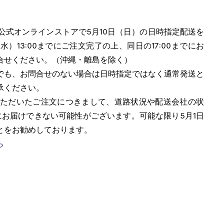
公式オンラインストアで5月10日（日）の日時指定配送を
）13:00までにご注文完了の上、同日の17:00までにお
合せください。（沖縄・離島を除く）
でも、お問合せのない場合は日時指定ではなく通常発送と
承ください。
いただいたご注文につきまして、道路状況や配送会社の状
にお届けできない可能性がございます。可能な限り5月1日
とをお勧めしております。
ら