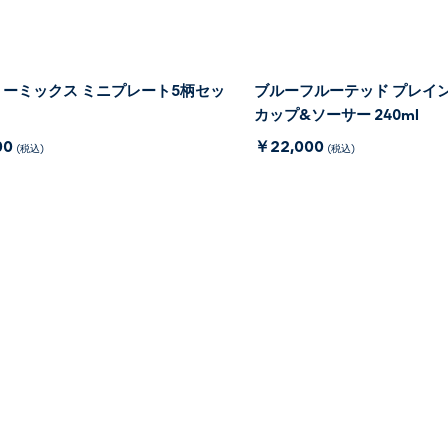
ーミックス ミニプレート5柄セッ
ブルーフルーテッド プレイン
カップ&ソーサー 240ml
00
￥22,000
(税込)
(税込)