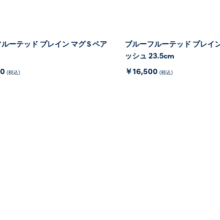
ルーテッド プレイン マグ S ペア
ブルーフルーテッド プレイン
ッシュ 23.5cm
00
￥16,500
(税込)
(税込)